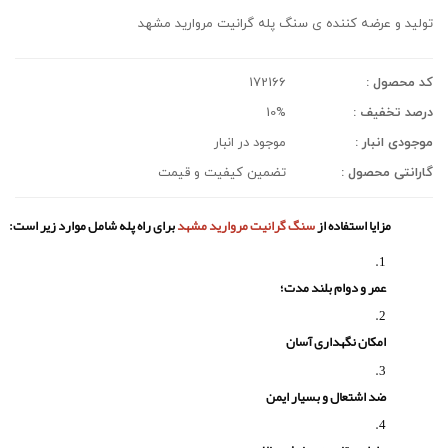
تولید و عرضه کننده ی سنگ پله گرانیت مروارید مشهد
کد محصول :
172166
درصد تخفیف :
10%
موجودی انبار :
موجود در انبار
گارانتی محصول :
تضمین کیفیت و قیمت
مزایا استفاده از
سنگ گرانیت مروارید مشهد
برای راه پله شامل موارد زیر است:
عمر و دوام بلند مدت؛
امکان نگهداری آسان
ضد اشتعال و بسیار ایمن