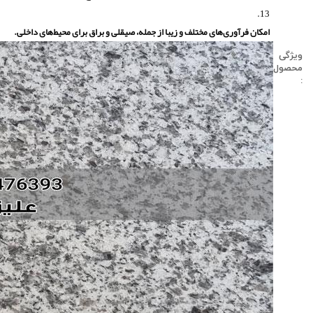
امکان فرآوری‌های مختلف و زیبا از جمله، صیقلی و براق برای محیط‌های داخلی.
ویژگی
محصول
: