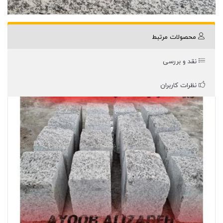
محصولات مرتبط
نقد و بررسی
نظرات کاربران