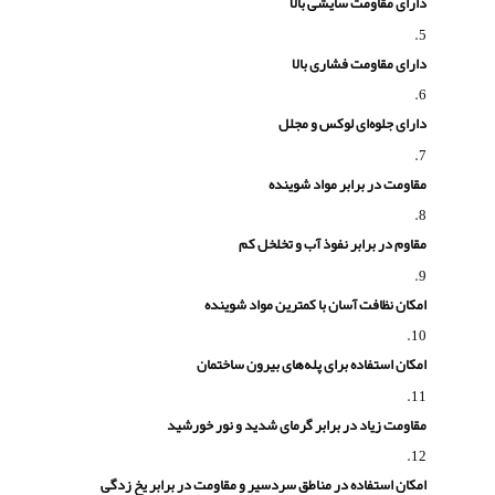
دارای مقاومت سایشی بالا
دارای مقاومت فشاری بالا
دارای جلوه‌ای لوکس و مجلل
مقاومت در برابر مواد شوینده
مقاوم در برابر نفوذ آب و تخلخل کم
امکان نظافت آسان با کمترین مواد شوینده
امکان استفاده برای پله‌های بیرون ساختمان
مقاومت زیاد در برابر گرمای شدید و نور خورشید
امکان استفاده در مناطق سردسیر و مقاومت در برابر یخ زدگی