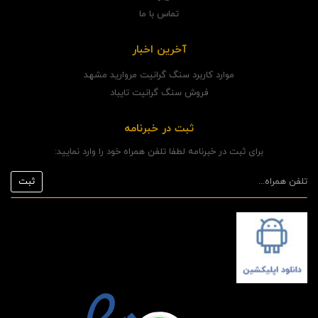
تماس با ما
آخرین اخبار
موارد کاربرد سنگ گرانیت مروارید مشهد
فروش سنگ گرانیت تایباد
ثبت در خبرنامه
برای ثبت در خبرنامه لطفا تلفن همراه خود را وارد نمایید: