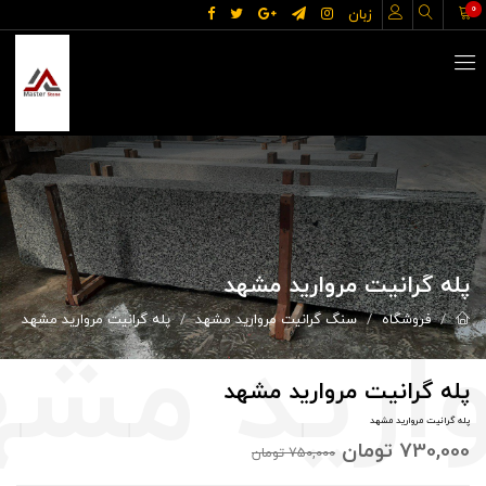
0
زبان
پله گرانیت مروارید مشهد
فروشگاه
سنگ گرانیت مروارید مشهد
پله گرانیت مروارید مشهد
پله گرانیت مروارید مشهد
پله گرانیت مروارید مشهد
730,000
تومان
750,000
تومان