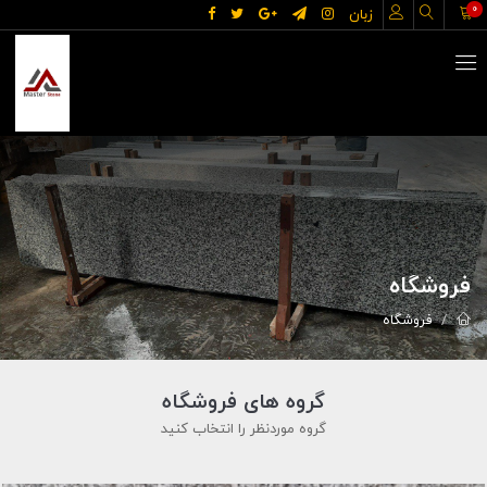
0
زبان
فروشگاه
فروشگاه
گروه های فروشگاه
گروه موردنظر را انتخاب کنید