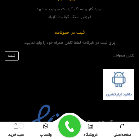
موارد کاربرد سنگ گرانیت مروارید مشهد
فروش سنگ گرانیت تایباد
ثبت در خبرنامه
برای ثبت در خبرنامه لطفا تلفن همراه خود را وارد نمایید:
صفحه اصلی
فروشگاه
واتساپ
سبد خرید