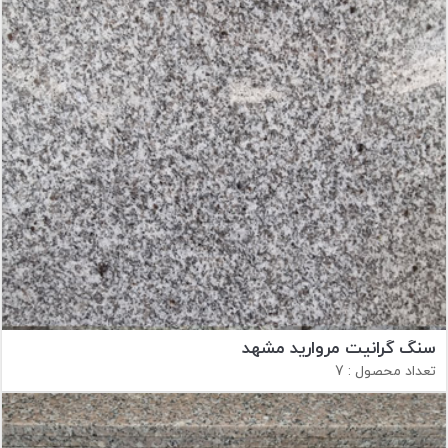
سنگ گرانیت مروارید مشهد
تعداد محصول : 7