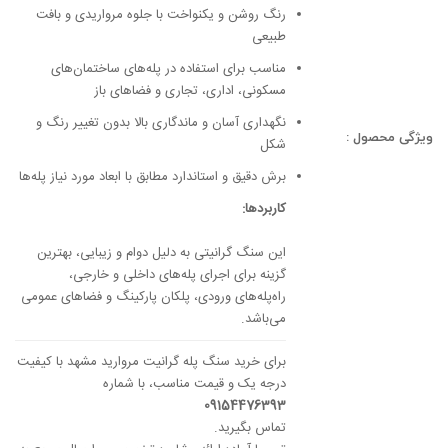
رنگ روشن و یکنواخت با جلوه مرواریدی و بافت
طبیعی
مناسب برای استفاده در پله‌های ساختمان‌های
مسکونی، اداری، تجاری و فضاهای باز
نگهداری آسان و ماندگاری بالا بدون تغییر رنگ و
ویژگی محصول :
شکل
برش دقیق و استاندارد مطابق با ابعاد مورد نیاز پله‌ها
کاربردها:
این سنگ گرانیتی به دلیل دوام و زیبایی، بهترین
گزینه برای اجرای پله‌های داخلی و خارجی،
راه‌پله‌های ورودی، پلکان پارکینگ و فضاهای عمومی
می‌باشد.
برای خرید سنگ پله گرانیت مروارید مشهد با کیفیت
درجه یک و قیمت مناسب، با شماره
09154476393
تماس بگیرید.