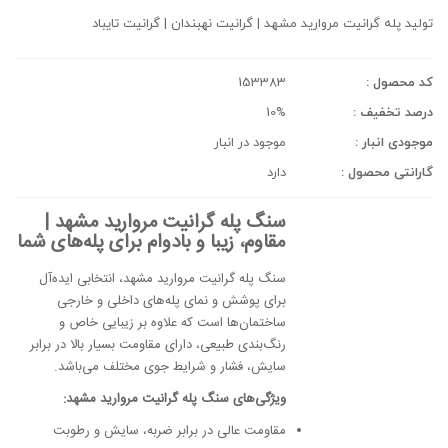
تولید پله گرانیت مروارید مشهد | گرانیت نهبندان | گرانیت تایباد
کد محصول :
153383
درصد تخفیف :
10%
موجودی انبار :
موجود در انبار
گارانتی محصول :
دارد
سنگ پله گرانیت مروارید مشهد |
مقاوم، زیبا و بادوام برای پله‌های شما
سنگ پله گرانیت مروارید مشهد، انتخابی ایده‌آل
برای پوشش و نمای پله‌های داخلی و خارجی
ساختمان‌ها است که علاوه بر زیبایی خاص و
رنگ‌بندی طبیعی، دارای مقاومت بسیار بالا در برابر
سایش، فشار و شرایط جوی مختلف می‌باشد.
ویژگی‌های سنگ پله گرانیت مروارید مشهد:
مقاومت عالی در برابر ضربه، سایش و رطوبت