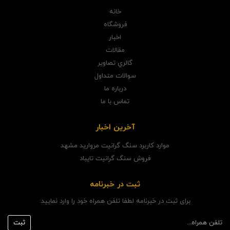
خانه
فروشگاه
اخبار
مقالات
گالري تصاوير
سوالات متداول
درباره ما
تماس با ما
آخرین اخبار
موارد کاربرد سنگ گرانیت مروارید مشهد
فروش سنگ گرانیت تایباد
ثبت در خبرنامه
برای ثبت در خبرنامه لطفا تلفن همراه خود را وارد نمایید: