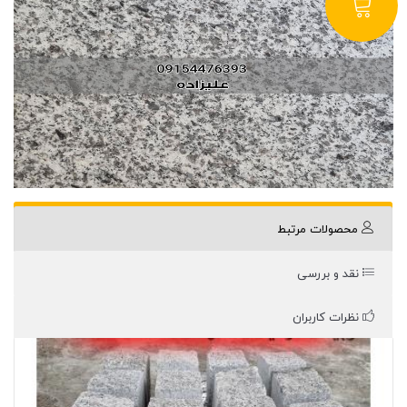
محصولات مرتبط
نقد و بررسی
نظرات کاربران