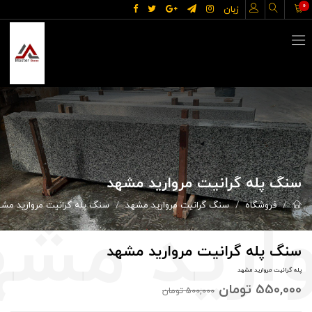
0
زبان
سنگ پله گرانیت مروارید مشهد
فروشگاه
سنگ گرانیت مروارید مشهد
سنگ پله گرانیت مروارید مش
سنگ پله گرانیت مروارید مشهد
پله گرانیت مروارید مشهد
550,000
تومان
500,000
تومان