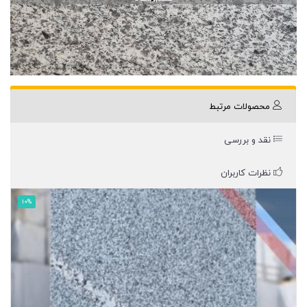
محصولات مرتبط
نقد و بررسی
نظرات کاربران
10%