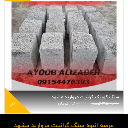
سنگ کوبیک گرانیت مروارید مشهد
3,500,000
تومان
3,800,000
تومان
عرضه انبوه سنگ گرانیت مروارید مشهد