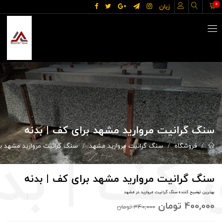
0
زبان
سنگ گرانیت مروارید مشهد برای کف | بدنه
فروشگاه
سنگ گرانیت مروارید مشهد
سنگ گرانیت مروارید مشهد بر
سنگ گرانیت مروارید مشهد برای کف | بدنه
بهترین توضیح کننده سنگ گرانیت مروارید در مشهد
400,000
تومان
340,000
تومان