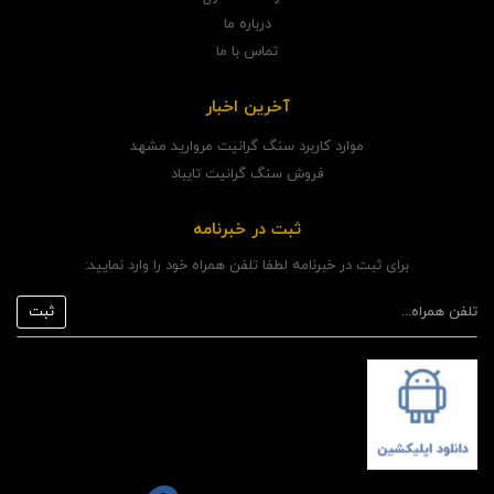
درباره ما
تماس با ما
آخرین اخبار
موارد کاربرد سنگ گرانیت مروارید مشهد
فروش سنگ گرانیت تایباد
ثبت در خبرنامه
برای ثبت در خبرنامه لطفا تلفن همراه خود را وارد نمایید: