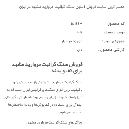
معتبر ترین سایت فروش آنلاین سنگ گرانیت مروارید مشهد در ایران
کد محصول :
151663
درصد تخفیف :
10%
موجودی انبار :
موجود در انبار
گارانتی محصول :
دارد
فروش سنگ گرانیت مروارید مشهد
برای کف و بدنه
سنگ گرانیت مروارید مشهد یکی از محبوب‌ترین و
باکیفیت‌ترین انواع سنگ‌های گرانیتی ایران است که به
دلیل استحکام بالا، زیبایی طبیعی و دوام طولانی، گزینه‌ای
ایده‌آل برای استفاده در کف‌پوش‌ها و بدنه ساختمان‌ها
محسوب می‌شود.
ویژگی‌های سنگ گرانیت مروارید مشهد: