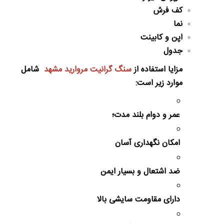
کف فرش
نما
اپن و کابینت
جدول
مزایا استفاده از
سنگ گرانیت مروارید مشهد
شامل
موارد زیر است:
عمر و دوام بلند مدت؛
امکان نگهداری آسان
ضد اشتعال و بسیار ایمن
دارای مقاومت سایشی بالا