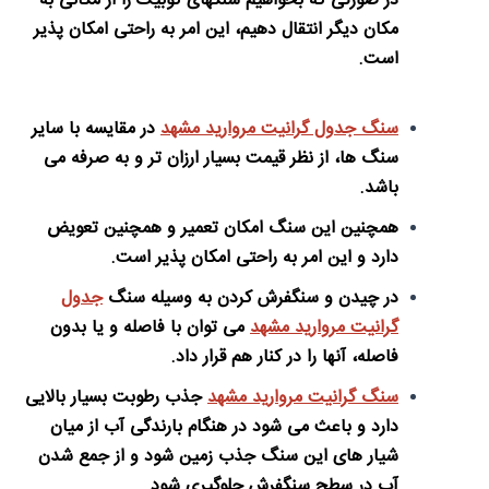
در صورتی که بخواهیم سنگهای کوبیک را از مکانی به
مکان دیگر انتقال دهیم، این امر به راحتی امکان پذیر
است.
سنگ جدول گرانیت مروارید مشهد
در مقایسه با سایر
سنگ ها، از نظر قیمت بسیار ارزان تر و به صرفه می
باشد.
همچنین این سنگ امکان تعمیر و همچنین تعویض
دارد و این امر به راحتی امکان پذیر است.
در چیدن و سنگفرش کردن به وسیله سنگ
جدول
گرانیت مروارید مشهد
می توان با فاصله و یا بدون
فاصله، آنها را در کنار هم قرار داد.
سنگ گرانیت مروارید مشهد
جذب رطوبت بسیار بالایی
دارد و باعث می شود در هنگام بارندگی آب از میان
شیار های این سنگ جذب زمین شود و از جمع شدن
آب در سطح سنگفرش جلوگیری شود.