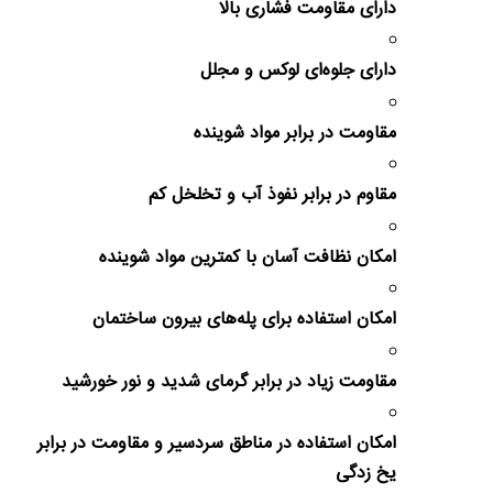
دارای مقاومت فشاری بالا
دارای جلوه‌ای لوکس و مجلل
مقاومت در برابر مواد شوینده
مقاوم در برابر نفوذ آب و تخلخل کم
امکان نظافت آسان با کمترین مواد شوینده
امکان استفاده برای پله‌های بیرون ساختمان
مقاومت زیاد در برابر گرمای شدید و نور خورشید
امکان استفاده در مناطق سردسیر و مقاومت در برابر
یخ زدگی