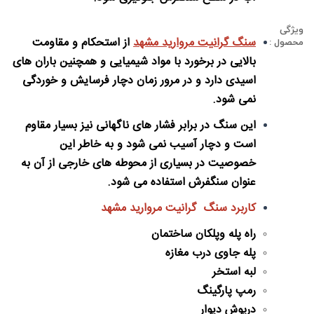
ویژگی
سنگ گرانیت مروارید مشهد
از استحکام و مقاومت
محصول :
بالایی در برخورد با مواد شیمیایی و همچنین باران های
اسیدی دارد و در مرور زمان دچار فرسایش و خوردگی
نمی شود.
این سنگ در برابر فشار های ناگهانی نیز بسیار مقاوم
است و دچار آسیب نمی شود و به خاطر این
خصوصیت در بسیاری از محوطه های خارجی از آن به
عنوان سنگفرش استفاده می شود.
کاربرد سنگ گرانیت مروارید مشهد
راه پله وپلکان ساختمان
پله جاوی درب مغازه
لبه استخر
رمپ پارگینگ
درپوش دیوار