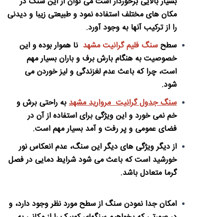
بسیار بالایی برخوردار است می توان از این سنگ در
مکان های مختلف استفاده نمود و طبیعتی زیبا و دیدنی
را از ترکیب آنها به وجود آورد.
سطح
سنگ فلیم گرانیت مشهد
نا هموار بوده و این
خصوصیت به هنگام بارش برف و باران بسیار مهم
است، چرا که باعث عدم لغزندگی و لیز خوردن می
شود.
سنگ جدول گرانیت مروارید مشهد
به راحتی برش و
خم نمی خورد و این ویژگی برای استفاده از آن در
فضای عمومی و پر رفت و آمد بسیار مهم است.
از دیگر ویژگی های دیگر این سنگ، عدم انعکاس نور
خورشید است که باعث می شود شرایط دمایی در فصل
گرما متعادل باشد.
امکان جدا نمودن سنگ از سطح مورد نظر وجود دارد، و