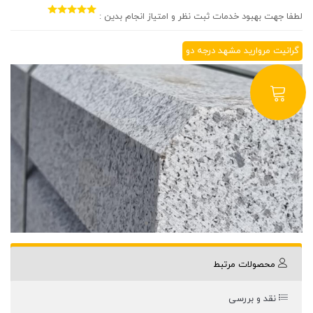
لطفا جهت بهبود خدمات ثبت نظر و امتیاز انجام بدین :
گرانیت مروارید مشهد درجه دو
محصولات مرتبط
نقد و بررسی