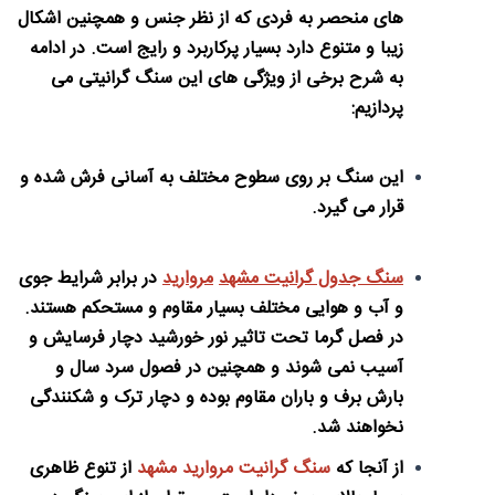
های منحصر به فردی که از نظر جنس و همچنین اشکال
زیبا و متنوع دارد بسیار پرکاربرد و رایج است. در ادامه
به شرح برخی از ویژگی های این سنگ گرانیتی می
پردازیم:
این سنگ بر روی سطوح مختلف به آسانی فرش شده و
قرار می گیرد.
سنگ جدول گرانیت مشهد
مروارید
در برابر شرایط جوی
و آب و هوایی مختلف بسیار مقاوم و مستحکم هستند.
در فصل گرما تحت تاثیر نور خورشید دچار فرسایش و
آسیب نمی شوند و همچنین در فصول سرد سال و
بارش برف و باران مقاوم بوده و دچار ترک و شکنندگی
نخواهند شد.
از آنجا که
سنگ
گرانیت مروارید مشهد
از تنوع ظاهری