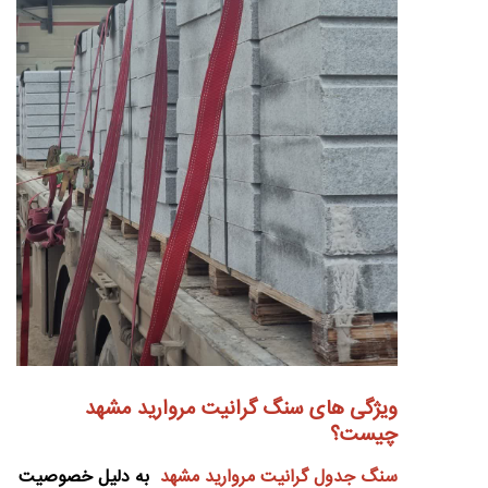
ویژگی های سنگ گرانیت مروارید مشهد
چیست؟
سنگ
جدول
گرانیت مروارید مشهد
به دلیل خصوصیت