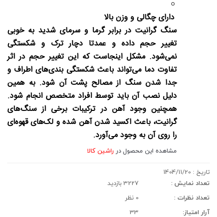
دارای چگالی و وزن بالا
سنگ گرانیت در برابر گرما و سرمای شدید به خوبی
تغییر حجم داده و عمدتا دچار ترک و شکستگی
نمی‌شود. مشکل اینجاست که این تغییر حجم در اثر
تفاوت دما می‌تواند باعث شکستگی بندی‌های اطراف و
جدا شدن سنگ از مصالح پشت آن شود. به همین
دلیل نصب آن باید توسط افراد متخصص انجام شود.
همچنین وجود آهن در ترکیبات برخی از سنگ‌های
گرانیت، باعث اکسید شدن آهن شده و لک‌های قهوه‌ای
را روی آن به وجود می‌آورد.
مشاهده این محصول در
راشین کالا
تاریخ :
1404/11/20
تعداد نمایش :
3227 بازدید
تعداد نظرات :
0 نظر
آرار امتیاز:
33