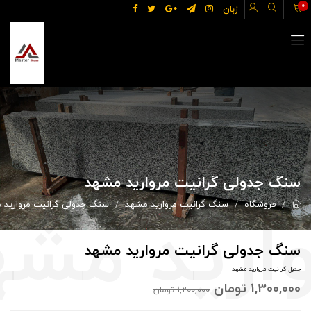
0
زبان
سنگ جدولی گرانیت مروارید مشهد
فروشگاه
سنگ گرانیت مروارید مشهد
سنگ جدولی گرانیت مروارید 
سنگ جدولی گرانیت مروارید مشهد
جدول گرانیت مروارید مشهد
1,300,000
تومان
1,200,000
تومان