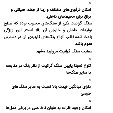
امکان فرآوری‌های مختلف و زیبا از جمله، صیقلی و
براق برای محیط‌های داخلی.
سنگ گرانیت یکی از سنگ‌های محبوب بوده که سطح
تولیدات داخلی و خارجی آن بالا است. این ویژگی
باعث شده اغلب انواع رنگ‌های کاربردی آن در دسترس
عموم باشد.
معایب سنگ گرانیت مروارید مشهد
تنوع نسبتا پایین سنگ گرانیت از نظر رنگ در مقایسه
با سایر سنگ‌ها
دارای میانگین قیمت بالا نسبت به سایر سنگ‌های
طبیعی
امکان وجود فلزات به عنوان ناخالصی در برخی مدل‌ها