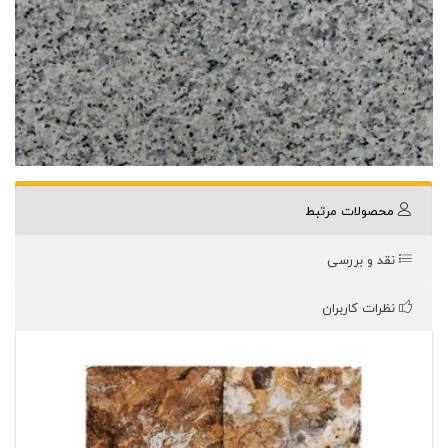
محصولات مرتبط
نقد و بررسی
نظرات کاربران