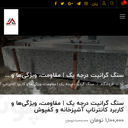
0
زبان
سنگ گرانیت درجه یک | مقاومت، ویژگی‌ها و کاربرد کانترتاپ آشپزخانه و کفپوش
فروشگاه
سنگ گرانیت درجه یک | مقاومت، ویژگی‌ها و کاربرد کانترتاپ 
سنگ گرانیت درجه یک | مقاومت، ویژگی‌ها و
کاربرد کانترتاپ آشپزخانه و کفپوش
1,100,000
تومان
1,000,000
تومان