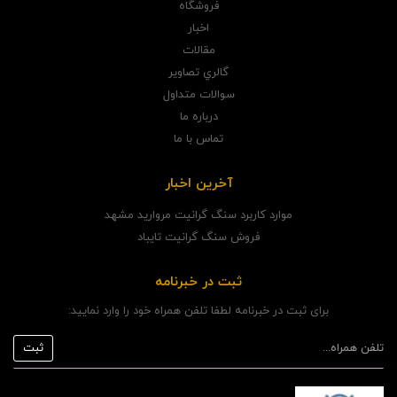
فروشگاه
اخبار
مقالات
گالري تصاوير
سوالات متداول
درباره ما
تماس با ما
آخرین اخبار
موارد کاربرد سنگ گرانیت مروارید مشهد
فروش سنگ گرانیت تایباد
ثبت در خبرنامه
برای ثبت در خبرنامه لطفا تلفن همراه خود را وارد نمایید: