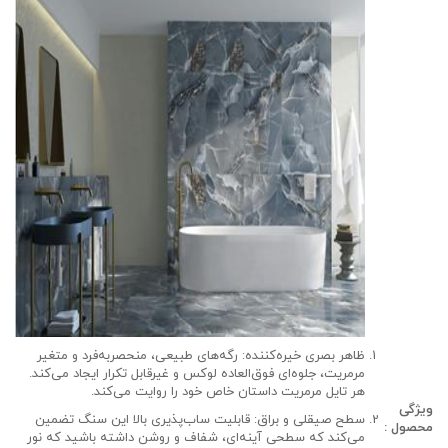
ظاهر بصری خیره‌کننده:
رگه‌های طبیعی، منحصربه‌فرد و متغیر
مرمریت، جلوه‌ای
فوق‌العاده لوکس و غیرقابل تکرار
ایجاد می‌کند.
هر تایل مرمریت داستان خاص خود را روایت می‌کند.
ویژگی
سطح صیقلی و براق:
قابلیت ساب‌پذیری بالا
این سنگ تضمین
محصول :
می‌کند که سطحی آینه‌ای، شفاف و روشن داشته باشید که نور