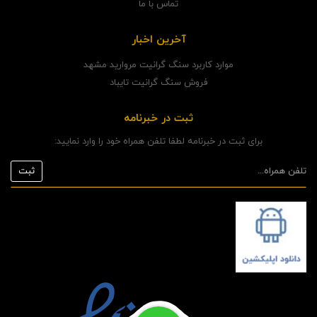
تماس با ما
آخرین اخبار
موارد کاربرد سنگ گرانیت مروارید مشهد
فروش سنگ گرانیت تایباد
ثبت در خبرنامه
برای ثبت در خبرنامه لطفا تلفن همراه خود را وارد نمایید: