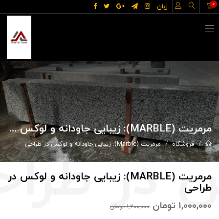
0
زبان
مرمریت (MARBLE): زیبایی جاودانه و لوکس در طراحی
فروشگاه
مرمریت (Marble): زیبایی جاودانه و لوکس در طراحی
مرمریت (MARBLE): زیبایی جاودانه و لوکس در
طراحی
1,000,000
تومان
1,200,000
تومان