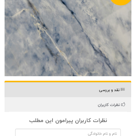
نقد و بررسی
نظرات کاربران
نظرات کاربران پیرامون این مطلب