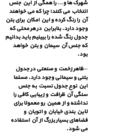
شهرک ها و… را همگی از این جنس
انتخاب می کنند؛ چرا که می خواهند
آن را رنگ کرده و این امکان برای بتن
وجود دارد. بنابراین در هر محلی که
جدول رنگ شده را ببینیم باید بدانیم
که جنس آن سیمان و بتن خواهد
بود.
– ظاهر زخمت و صنعتی در جدول
بتنی و سیمانی وجود دارد. مسلما
این نوع جدول نسبت به جنس
سنگی آن ظرافت و زیبایی کافی را
نداشته و از همین رو معمولا برای
لاین بندی خیابان و اتوبان و
فضاهای بسیار بزرگ از آن استفاده
می شود.