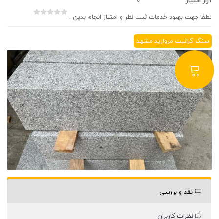
آرار امتیاز:
0
لطفا جهت بهبود خدمات ثبت نظر و امتیاز انجام بدین :
سنگ گرانیت مروارید مشهد
نقد و بررسی
نظرات کاربران