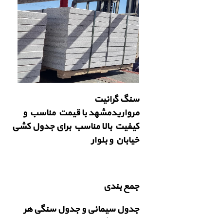
سنگ گرانیت
مرواریدمشهد با قیمت مناسب و
کیفیت بالا مناسب برای جدول کشی
خیابان و بلوار
جمع بندی
جدول سیمانی و جدول سنگی هر