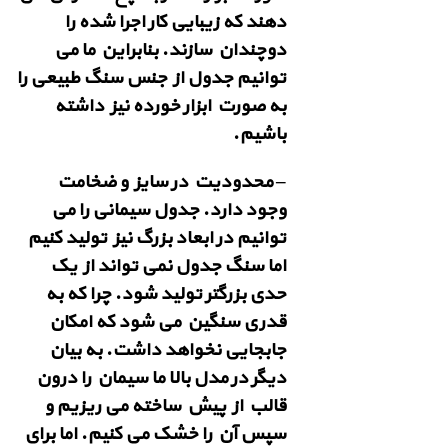
دهند که زیبایی کار اجرا شده را
دوچندان سازند. بنابراین ما می
توانیم جدول از جنس سنگ طبیعی را
به صورت ابزار خورده نیز داشته
باشیم.
– محدودیت در سایز و ضخامت
وجود دارد. جدول سیمانی را می
توانیم در ابعاد بزرگ نیز تولید کنیم
اما سنگ جدول نمی تواند از یک
حدی بزرگتر تولید شود. چرا که به
قدری سنگین می شود که امکان
جابجایی نخواهد داشت. به بیان
دیگر در مدل بالا ما سیمان را درون
قالب از پیش ساخته می ریزیم و
سپس آن را خشک می کنیم. اما برای