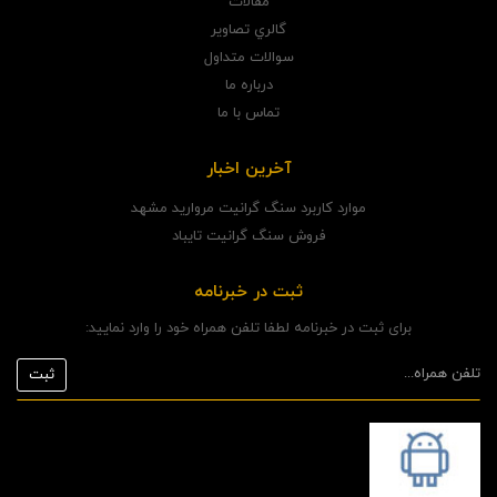
مقالات
گالري تصاوير
سوالات متداول
درباره ما
تماس با ما
آخرین اخبار
موارد کاربرد سنگ گرانیت مروارید مشهد
فروش سنگ گرانیت تایباد
ثبت در خبرنامه
برای ثبت در خبرنامه لطفا تلفن همراه خود را وارد نمایید: