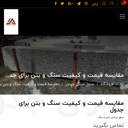
0
زبان
مقایسه قیمت و کیفیت سنگ و بتن برای جدول
فروشگاه
جدول سنگی و بتن
مقایسه قیمت و کیفیت سنگ و بتن بر
مقایسه قیمت و کیفیت سنگ و بتن برای
جدول
جدول خیابان بتنی و سنگ
تماس بگيريد