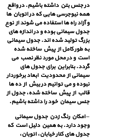
در جنس بتن داشته باشیم. در واقع
همه نیوجرسی هایی که در اتوبان ها
و آزاد راه ها استفاده می شوند از نوع
جدول سیمانی بوده و در اندازه های
بزرگ تولید شده اند. جدول سیمانی
به طور کامل از پیش ساخته شده
است و در محل مورد نظر نصب می
گردد. بنابراین برای جدول های
سیمانی از محدودیت ابعاد برخوردار
نبوده و می توانیم در بیش از ده ها
قالب از پیش ساخته شده، جدول از
جنس سیمان خود را داشته باشیم.
– امکان رنگ زدن جدول سیمانی
وجود دارد. به همین دلیل است که
جدول های کنار خیابان، اتوبان،