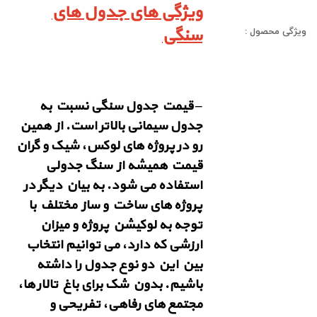
ویژگی های جدول های
سنگی
ویژگی محصول :
–
قیمت جدول سنگی
نسبت به
جدول سیمانی بالاتر است. از همین
رو در پروژه های لوکس، شیک و گران
قیمت همیشه از سنگ جدولی
استفاده می شود. به بیان دیگر در
پروژه های ساخت و ساز مختلف با
توجه به لوکیشن پروژه و میزان
ارزشی که دارد، می توانیم انتخاب
بین این دو نوع جدول را داشته
باشیم. بدون شک برای باغ تالار ها،
مجتمع های رفاهی، تفریحی و