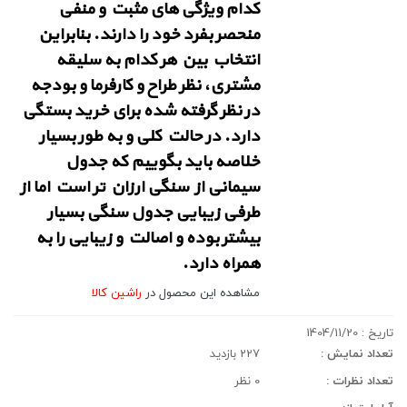
کدام ویژگی های مثبت و منفی
منحصر بفرد خود را دارند. بنابراین
انتخاب بین هر کدام به سلیقه
مشتری، نظر طراح و کارفرما و بودجه
در نظر گرفته شده برای خرید بستگی
دارد. در حالت کلی و به طور بسیار
خلاصه باید بگوییم که جدول
سیمانی از سنگی ارزان تر است اما از
طرفی زیبایی جدول سنگی بسیار
بیشتر بوده و اصالت و زیبایی را به
همراه دارد.
مشاهده این محصول در
راشین کالا
تاریخ :
1404/11/20
تعداد نمایش :
227 بازدید
تعداد نظرات :
0 نظر