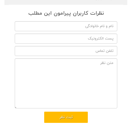
نظرات کاربران پیرامون این مطلب