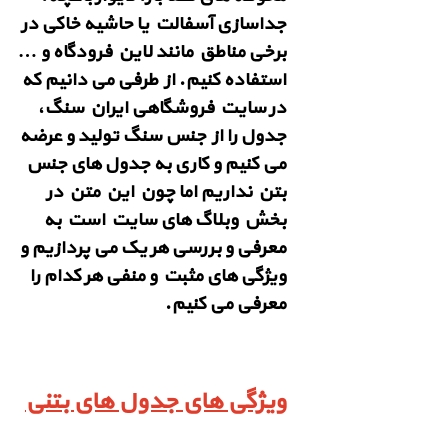
جداسازی آسفالت یا حاشیه خاکی در
برخی مناطق مانند لاین فرودگاه و …
استفاده کنیم. از طرفی می دانیم که
در سایت فروشگاهی ایران سنگ،
جدول را از جنس سنگ تولید و عرضه
می کنیم و کاری به جدول های جنس
بتن نداریم اما چون این متن در
بخش وبلاگ های سایت است به
معرفی و بررسی هر یک می پردازیم و
ویژگی های مثبت و منفی هر کدام را
معرفی می کنیم.
ویژگی های جدول های بتنی