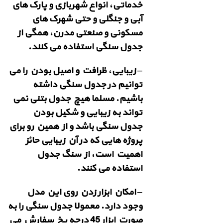
خدماتی، انواع شهربازی و پارک های
آبی و جنگلی و حتی شهرک های
مسکونی و صنعتی مدرن، همگی از
جدول سنگی استفاده می کنند.
– زیبایی، ظرافت و اصیل بودن را می
توانیم در جدول سنگی داشته
باشیم. مسلما هیچ جدول بتنی نمی
تواند به زیبایی و شکیل بودن
جدول سنگی باشد و از همین رو برای
پروژه هایی که در آن زیبایی حائز
اهمیت است، از سنگ جدول
استفاده می کنند.
– امکان ابزار زدن روی این مدل
وجود دارد. معمولا جدول سنگی را به
صورت ابزار 45 درجه پخ سفارش می