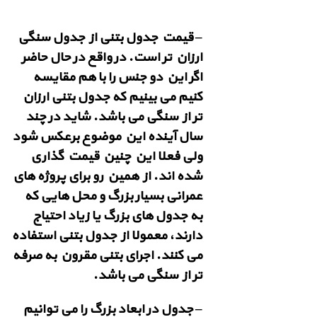
– قیمت جدول بتنی از جدول سنگی
ارزان تر است. در واقع در حال حاضر
اگر این دو جنس را با هم مقایسه
کنیم می بینیم که جدول بتنی ارزان
تر از سنگی می باشد. شاید در چند
سال آینده این موضوع برعکس شود
ولی فعلا این چنین قیمت گذاری
شده اند. از همین رو برای پروژه های
عمرانی بسیار بزرگ و محل هایی که
به جدول های بزرگ یا زیاد احتیاج
دارند، معمولا از جدول بتنی استفاده
می کنند. اجرای بتنی مقرون به صرفه
تر از سنگی می باشد.
– جدول در ابعاد بزرگ را می توانیم