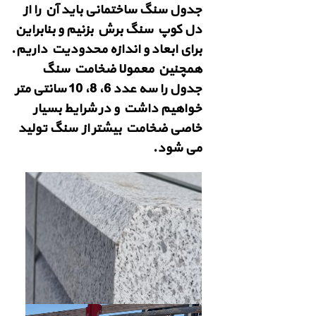
جدول سنگ ساختمانی باید آن را از
دل کوپ سنگ برش بزنیم و بنابراین
برای ابعاد و اندازه محدودیت داریم.
همچنین معمولا ضخامت سنگ
جدول را سه عدد 6، 8، 10 سانتی متر
خواهیم داشت و در شرایط بسیار
خاصی ضخامت بیشتر از سنگ تولید
می شود.