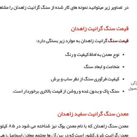
در تصاویر زیر میتوانید نمونه های کار شده از سنگ گرانیت زاهدان را مشاهد
قیمت سنگ گرانیت زاهدان
قیمت سنگ
گرانیت زاهدان به موارد زیر بستگی دارد:
نوع معدن به لحاظ کیفیت و رنگ
ضخامت و ابعاد سنگ
کیفیت فرآوری سنگ از نظر ساب و برش
گی
صول
سنگ پاک و بدون غده و روشن از قیمت بالاتری برخوردار است.
معدن سنگ گرانیت سفید زاهدان
معدن سن
معدن گرانیت شرق کشور است که در بین آن ها مجتمع معادن اسماعیل زهی از