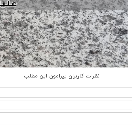
نظرات کاربران پیرامون این مطلب