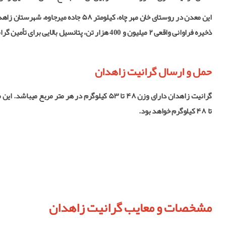
ذخیره فراوانی واقعی ۲ میلیون و 400 هزار تن، پتانسیل بالایی برای تأمین گرانیت‌های باکیفیت را دارد.
حمل و ارسال گرانیت زاهدان
تا ۴۸ کیلوگرم خواهد بود.
مشخصات و معایب گرانیت زاهدان