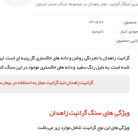
وری سنگ گرانیت نطنز زاهدان در مجموعه سنگ مستر استون
محصول :
230577
ودی انبار :
ناموجود
انتی محصول :
شده است. به دلیل رنگ سفید و دانه های خاکستری موجود در این سنگ، کنار
گرانیت زاهدان تنها گرانیت مجاز به استفاده در بیما
ویژگی های سنگ گرانیت زاهدان
ویژگی های این نوع گرانیت، شامل موارد زیر می باشد: