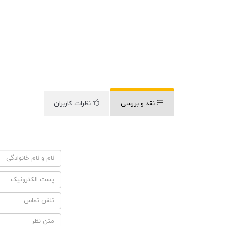
نقد و بررسی
نظرات کاربران