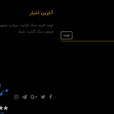
آخرین اخبار
موارد کاربرد سنگ گرانیت مروارید مشهد
فروش سنگ گرانیت تایباد