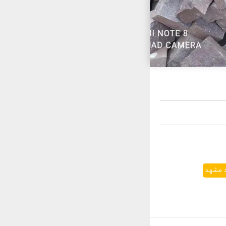
ید مشهد