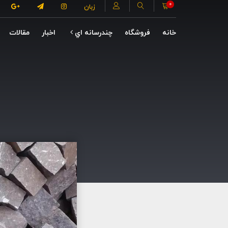
0
زبان
خانه
فروشگاه
چندرسانه اي
اخبار
مقالات