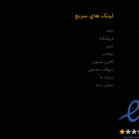
لینک های سریع
خانه
فروشگاه
اخبار
مقالات
گالري تصاوير
سوالات متداول
درباره ما
تماس با ما