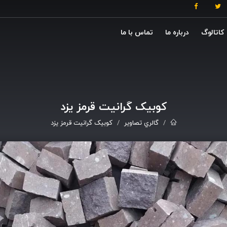
کاتالوگ
درباره ما
تماس با ما
کوبیک گرانیت قرمز یزد
گالري تصاوير
کوبیک گرانیت قرمز یزد