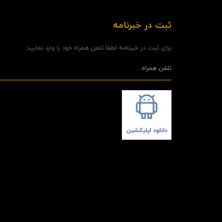
ثبت در خبرنامه
برای ثبت در خبرنامه لطفا تلفن همراه خود را وارد نمایید: