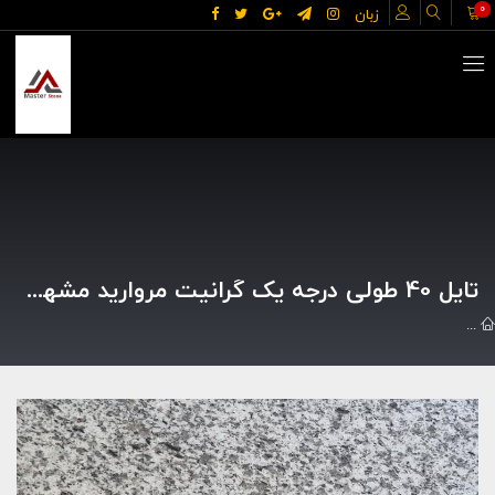
0
زبان
تایل 40 طولی درجه یک گرانیت مروارید مشهد مناسب برای بدنه راه پله و نما
گالري تصاوير
تایل 40 طولی درجه یک گرانیت مروارید مشهد مناسب برای بدنه راه پله و نما