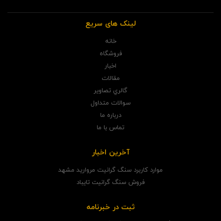
لینک های سریع
خانه
فروشگاه
اخبار
مقالات
گالري تصاوير
سوالات متداول
درباره ما
تماس با ما
آخرین اخبار
موارد کاربرد سنگ گرانیت مروارید مشهد
فروش سنگ گرانیت تایباد
ثبت در خبرنامه