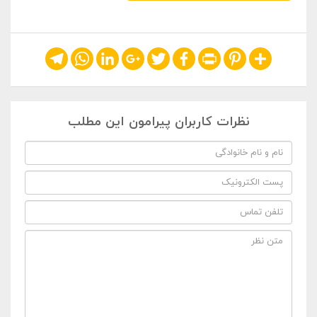
Telegram
WhatsApp
LinkedIn
Google+
Twitter
Facebook
Print
Pinterest
Share
نظرات کاربران پیرامون این مطلب