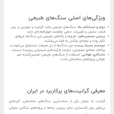
ویژگی‌های اصلی سنگ‌های طبیعی
دوام و استحکام بالا:
سنگ‌های طبیعی مانند گرانیت و تراورتن در برابر
فشار، سایش و تغییرات دمایی مقاومت فوق‌العاده‌ای دارند.
زیبایی منحصربه‌فرد:
طرح‌ها و رگه‌های طبیعی این سنگ‌ها غیرقابل
تکرار بوده و جلوه‌ای لوکس به فضا می‌بخشند.
دوستدار محیط زیست:
این سنگ‌ها از دل طبیعت استخراج می‌شوند و
برخلاف مصالح مصنوعی، نیازمند فرآیندهای شیمیایی پیچیده نیستند.
ماندگاری طولانی:
استفاده از سنگ‌های طبیعی تضمین‌کننده عمر
طولانی پروژه‌های ساختمانی است.
معرفی گرانیت‌های پرکاربرد در ایران
گرانیت به عنوان یکی از سخت‌ترین سنگ‌های ساختمانی، گزینه‌ای
بی‌نظیر برای کف‌سازی، نمای بیرونی، پله‌ها و پروژه‌های سنگین عمرانی