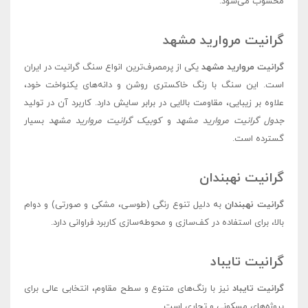
محسوب می‌شود.
گرانیت مروارید مشهد
گرانیت مروارید مشهد
یکی از پرمصرف‌ترین انواع سنگ گرانیت در ایران
است. این سنگ با رنگ خاکستری روشن و دانه‌های یکنواخت خود،
علاوه بر زیبایی، مقاومت بالایی در برابر سایش دارد. کاربرد آن در تولید
جدول گرانیت مروارید مشهد
و
کوبیک گرانیت مروارید مشهد
بسیار
گسترده است.
گرانیت نهبندان
گرانیت نهبندان
به دلیل تنوع رنگی (طوسی، مشکی و صورتی) و دوام
بالا، برای استفاده در کف‌سازی و محوطه‌سازی کاربرد فراوانی دارد.
گرانیت تایباد
گرانیت تایباد
نیز با رنگ‌های متنوع و سطح مقاوم، انتخابی عالی برای
پروژه‌های مسکونی و تجاری است.