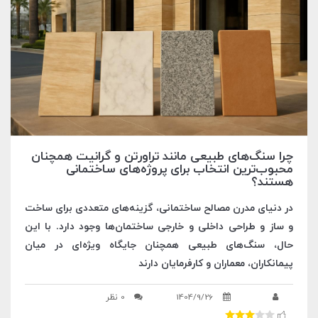
چرا سنگ‌های طبیعی مانند تراورتن و گرانیت همچنان
محبوب‌ترین انتخاب برای پروژه‌های ساختمانی
هستند؟
در دنیای مدرن مصالح ساختمانی، گزینه‌های متعددی برای ساخت
و ساز و طراحی داخلی و خارجی ساختمان‌ها وجود دارد. با این
حال، سنگ‌های طبیعی همچنان جایگاه ویژه‌ای در میان
پیمانکاران، معماران و کارفرمایان دارند
1404/9/26
0 نظر