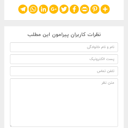
Telegram
WhatsApp
LinkedIn
Google+
Twitter
Facebook
Print
Pinterest
Share
نظرات کاربران پیرامون این مطلب