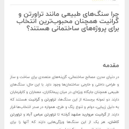
چرا سنگ‌های طبیعی مانند تراورتن و
گرانیت همچنان محبوب‌ترین انتخاب
برای پروژه‌های ساختمانی هستند؟
مقدمه
در دنیای مدرن مصالح ساختمانی، گزینه‌های متعددی برای ساخت و ساز
و طراحی داخلی و خارجی ساختمان‌ها وجود دارد. با این حال، سنگ‌های
طبیعی همچنان جایگاه ویژه‌ای در میان پیمانکاران، معماران و کارفرمایان
دارند. دو نمونه برجسته از این سنگ‌ها،
تراورتن
و
گرانیت
هستند که
به دلیل زیبایی، دوام و تنوع رنگ و طرح، همواره در صدر انتخاب‌ها قرار
دارند. از
گرانیت مروارید مشهد
گرفته تا
تراورتن عباس آباد
و
تراورتن
کاشان
، هر یک از این سنگ‌ها ویژگی‌هایی دارند که آنها را برای