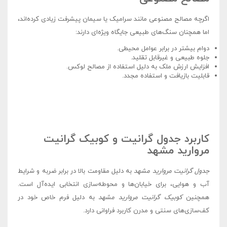
اگرچه مصالح مصنوعی مانند سرامیک یا سیمان پیشرفت زیادی کرده‌اند،
اما همچنان سنگ‌های طبیعی جایگاه ویژه‌ای دارند:
دوام بیشتر در برابر عوامل محیطی.
جلوه طبیعی و غیرقابل تقلید.
افزایش ارزش ملک به دلیل استفاده از مصالح لوکس.
قابلیت بازیافت و استفاده مجدد.
کاربرد جدول گرانیت و کوبیک گرانیت
مروارید مشهد
جدول گرانیت مروارید مشهد
به دلیل مقاومت بالا در برابر ضربه و شرایط
آب و هوایی، برای خیابان‌ها و محوطه‌سازی انتخابی ایده‌آل است.
همچنین
کوبیک گرانیت مروارید مشهد
به دلیل فرم خاص خود در
کف‌سازی‌های سنتی و مدرن کاربرد فراوانی دارد.