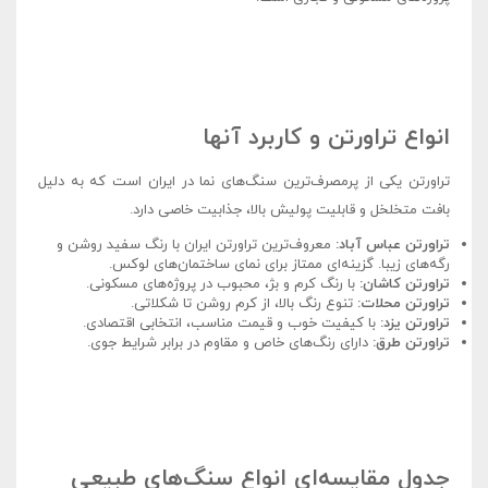
انواع تراورتن و کاربرد آنها
تراورتن یکی از پرمصرف‌ترین سنگ‌های نما در ایران است که به دلیل
بافت متخلخل و قابلیت پولیش بالا، جذابیت خاصی دارد.
تراورتن عباس آباد:
معروف‌ترین تراورتن ایران با رنگ سفید روشن و
رگه‌های زیبا. گزینه‌ای ممتاز برای نمای ساختمان‌های لوکس.
تراورتن کاشان:
با رنگ کرم و بژ، محبوب در پروژه‌های مسکونی.
تراورتن محلات:
تنوع رنگ بالا، از کرم روشن تا شکلاتی.
تراورتن یزد:
با کیفیت خوب و قیمت مناسب، انتخابی اقتصادی.
تراورتن طرق:
دارای رنگ‌های خاص و مقاوم در برابر شرایط جوی.
جدول مقایسه‌ای انواع سنگ‌های طبیعی