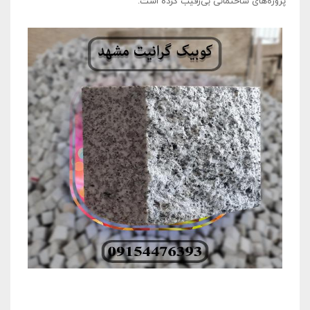
پروژه‌های ساختمانی بی‌رقیب کرده است.