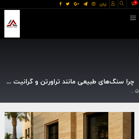
0
زبان
چرا سنگ‌های طبیعی مانند تراورتن و گرانیت همچنان محبوب‌ترین انتخاب برای پروژه‌های ساختمانی هستند؟
مقالات
چرا سنگ‌های طبیعی مانند تراورتن و گرانیت همچنان محبوب‌ترین 