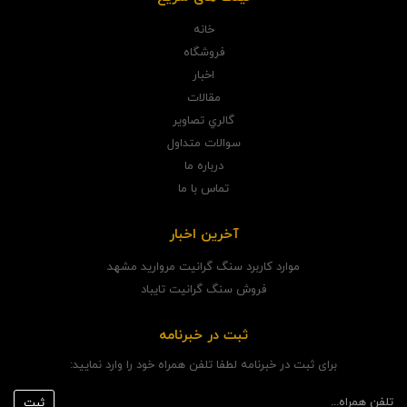
خانه
فروشگاه
اخبار
مقالات
گالري تصاوير
سوالات متداول
درباره ما
تماس با ما
آخرین اخبار
موارد کاربرد سنگ گرانیت مروارید مشهد
فروش سنگ گرانیت تایباد
ثبت در خبرنامه
برای ثبت در خبرنامه لطفا تلفن همراه خود را وارد نمایید: