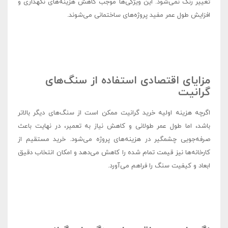
تغییر رنگ نمی‌شود. این ویژگی‌ها موجب کاهش هزینه‌های نگهداری و
افزایش طول عمر مفید پروژه‌های ساختمانی می‌شوند.
مزایای اقتصادی استفاده از سنگ‌های
گرانیت
اگرچه هزینه اولیه خرید گرانیت ممکن است از سنگ‌های دیگر بالاتر
باشد، اما طول عمر طولانی و کاهش نیاز به تعمیر، در نهایت باعث
صرفه‌جویی چشمگیر در هزینه‌های پروژه می‌شود. خرید مستقیم از
کارخانه‌ها نیز قیمت تمام شده را کاهش می‌دهد و امکان انتخاب دقیق
ابعاد و کیفیت سنگ را فراهم می‌آورد.