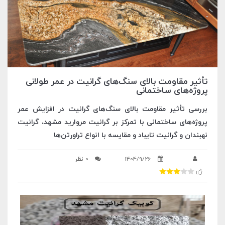
تأثیر مقاومت بالای سنگ‌های گرانیت در عمر طولانی
پروژه‌های ساختمانی
بررسی تأثیر مقاومت بالای سنگ‌های گرانیت در افزایش عمر
پروژه‌های ساختمانی با تمرکز بر گرانیت مروارید مشهد، گرانیت
نهبندان و گرانیت تایباد و مقایسه با انواع تراورتن‌ها
1404/9/26
0 نظر