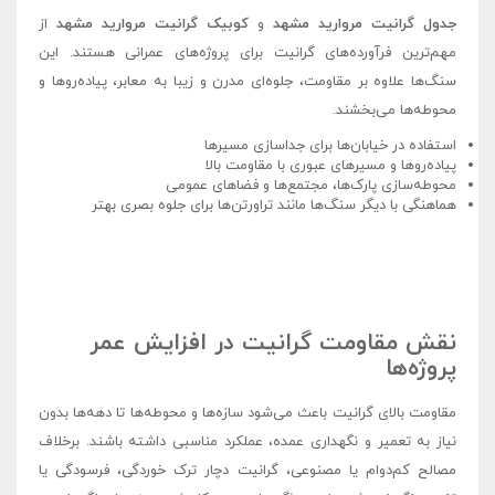
جدول گرانیت مروارید مشهد
و
کوبیک گرانیت مروارید مشهد
از
مهم‌ترین فرآورده‌های گرانیت برای پروژه‌های عمرانی هستند. این
سنگ‌ها علاوه بر مقاومت، جلوه‌ای مدرن و زیبا به معابر، پیاده‌روها و
محوطه‌ها می‌بخشند.
استفاده در خیابان‌ها برای جداسازی مسیرها
پیاده‌روها و مسیرهای عبوری با مقاومت بالا
محوطه‌سازی پارک‌ها، مجتمع‌ها و فضاهای عمومی
هماهنگی با دیگر سنگ‌ها مانند تراورتن‌ها برای جلوه بصری بهتر
نقش مقاومت گرانیت در افزایش عمر
پروژه‌ها
مقاومت بالای گرانیت باعث می‌شود سازه‌ها و محوطه‌ها تا دهه‌ها بدون
نیاز به تعمیر و نگهداری عمده، عملکرد مناسبی داشته باشند. برخلاف
مصالح کم‌دوام یا مصنوعی، گرانیت دچار ترک خوردگی، فرسودگی یا