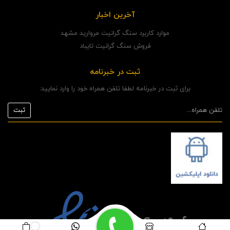
آخرین اخبار
موارد کاربرد سنگ گرانیت مروارید مشهد
فروش سنگ گرانیت تایباد
ثبت در خبرنامه
برای ثبت در خبرنامه لطفا تلفن همراه خود را وارد نمایید: