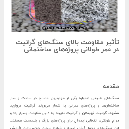
تأثیر مقاومت بالای سنگ‌های گرانیت
در عمر طولانی پروژه‌های ساختمانی
مقدمه
سنگ‌های طبیعی همواره یکی از مهم‌ترین مصالح در ساخت و ساز
ساختمان‌ها و پروژه‌های عمرانی به شمار می‌روند.
گرانیت مروارید
مشهد
،
گرانیت نهبندان
و
گرانیت تایباد
به دلیل مقاومت بسیار بالا و
دوام طولانی، انتخابی ایده‌آل برای پروژه‌های بزرگ و بلندمدت هستند.
این سنگ‌ها با تحمل فشار، ضربه و شرایط سخت جوی، باعث افزایش