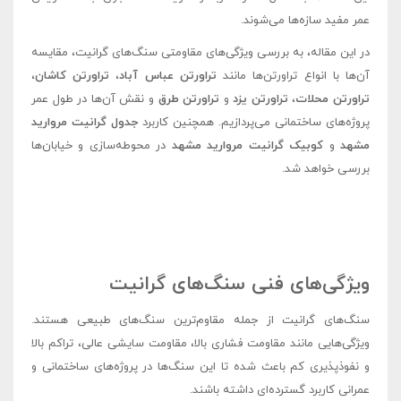
عمر مفید سازه‌ها می‌شوند.
در این مقاله، به بررسی ویژگی‌های مقاومتی سنگ‌های گرانیت، مقایسه
آن‌ها با انواع تراورتن‌ها مانند
تراورتن عباس آباد
،
تراورتن کاشان
،
تراورتن محلات
،
تراورتن یزد
و
تراورتن طرق
و نقش آن‌ها در طول عمر
پروژه‌های ساختمانی می‌پردازیم. همچنین کاربرد
جدول گرانیت مروارید
مشهد
و
کوبیک گرانیت مروارید مشهد
در محوطه‌سازی و خیابان‌ها
بررسی خواهد شد.
ویژگی‌های فنی سنگ‌های گرانیت
سنگ‌های گرانیت از جمله مقاوم‌ترین سنگ‌های طبیعی هستند.
ویژگی‌هایی مانند مقاومت فشاری بالا، مقاومت سایشی عالی، تراکم بالا
و نفوذپذیری کم باعث شده تا این سنگ‌ها در پروژه‌های ساختمانی و
عمرانی کاربرد گسترده‌ای داشته باشند.