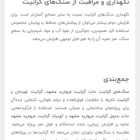
نگهداری و مراقبت از سنگ‌های گرانیت
نگهداری سنگ‌های گرانیت نسبت به سایر مصالح آسان‌تر است. برای
افزایش دوام بیشتر می‌توان از پوشش‌های محافظ یا پولیش مخصوص
استفاده کرد. همچنین، جلوگیری از نفوذ آب و مواد شیمیایی به سطح
سنگ، عمر مفید آن را به طور قابل توجهی افزایش می‌دهد.
جمع‌بندی
سنگ‌های گرانیت
مانند
گرانیت مروارید مشهد
،
گرانیت نهبندان
و
گرانیت تایباد
با مقاومت فوق‌العاده و دوام طولانی، انتخابی ایده‌آل
برای پروژه‌های ساختمانی و عمرانی هستند. استفاده از فرآورده‌هایی
مانند
جدول گرانیت مروارید مشهد
و
کوبیک گرانیت مروارید مشهد
علاوه بر افزایش زیبایی، باعث استحکام و طول عمر پروژه می‌شود.
مقایسه با سنگ‌های تراورتن نشان می‌دهد که گرانیت‌ها در پروژه‌های