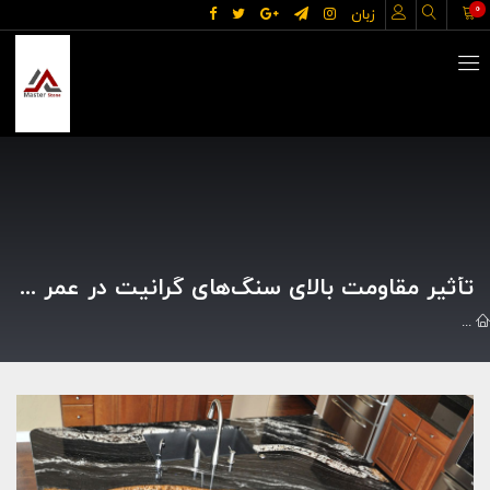
0
زبان
تأثیر مقاومت بالای سنگ‌های گرانیت در عمر طولانی پروژه‌های ساختمانی
مقالات
تأثیر مقاومت بالای سنگ‌های گرانیت در عمر طولانی پروژه‌های ساخ