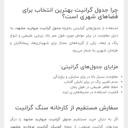
چرا جدول گرانیت بهترین انتخاب برای
فضاهای شهری است؟
استفاده از جدول‌های گرانیتی به‌ویژه
جدول گرانیت مروارید مشهد
، به
دلیل مقاومت در برابر عوامل جوی، طول عمر بالا، زیبایی طبیعی و تنوع
رنگ و ابعاد، یکی از گزینه‌های ممتاز برای شهرداری‌ها، پیمانکاران و
طراحان شهری به شمار می‌رود.
مزایای جدول‌های گرانیتی:
مقاومت بسیار بالا در برابر سایش و یخ‌زدگی
عدم تغییر رنگ در برابر تابش آفتاب
حفظ ظاهر طبیعی در طول زمان
قابلیت استفاده در محیط‌های پر تردد
سفارش مستقیم از کارخانه سنگ گرانیت
اگر به دنبال خرید مستقیم
جدول گرانیت مروارید مشهد
یا دیگر
مدل‌های گرانیت صنعتی از جمله
کوبیک گرانیت مروارید مشهد
،