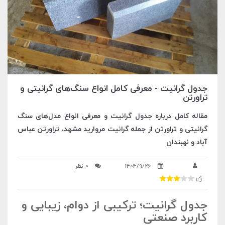
جدول گرانیت - معرفی کامل انواع سنگ‌های گرانیتی و
تراورتن
مقاله کامل درباره جدول گرانیت و معرفی انواع مدل‌های سنگ
گرانیتی و تراورتن از جمله گرانیت مروارید مشهد، تراورتن عباس
آباد و نهبندان
1404/9/26
0 نظر
جدول گرانیت؛ ترکیبی از دوام، زیبایی و
کاربرد صنعتی