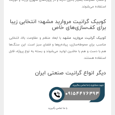
استفاده می‌شوند.
کوبیک گرانیت مروارید مشهد؛ انتخابی زیبا
برای کف‌سازی‌های خاص
کوبیک گرانیت مروارید مشهد
با ابعاد منظم و مقاومت بالا، انتخابی
مناسب برای محوطه‌سازی، پیاده‌روها و فضای سبز است. این سنگ‌ها
هم با دست و هم با ماشین تولید می‌شوند و بسته به نوع پروژه، قابل
استفاده هستند.
دیگر انواع گرانیت‌ صنعتی ایران
با ما تماس بگیرید