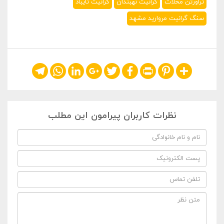
تراورتن محلات
گرانیت نهبندان
گرانیت تایباد
سنگ گرانیت مروارید مشهد
Telegram
WhatsApp
LinkedIn
Google+
Twitter
Facebook
Print
Pinterest
Share
نظرات کاربران پیرامون این مطلب