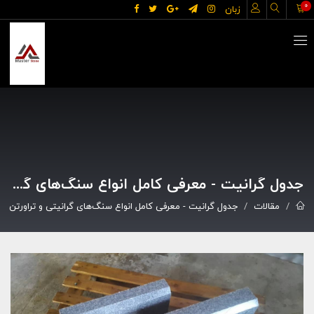
0
زبان
جدول گرانیت - معرفی کامل انواع سنگ‌های گرانیتی و تراورتن
مقالات
جدول گرانیت - معرفی کامل انواع سنگ‌های گرانیتی و تراورتن